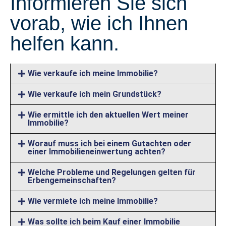
Informieren Sie sich
vorab, wie ich Ihnen
helfen kann.
Wie verkaufe ich meine Immobilie?
Wie verkaufe ich mein Grundstück?
Wie ermittle ich den aktuellen Wert meiner
Immobilie?
Worauf muss ich bei einem Gutachten oder
einer Immobilieneinwertung achten?
Welche Probleme und Regelungen gelten für
Erbengemeinschaften?
Wie vermiete ich meine Immobilie?
Was sollte ich beim Kauf einer Immobilie