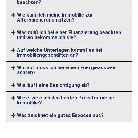
beachten?
Wie kann ich meine Immobilie zur
Alterssicherung nutzen?
Was muß ich bei einer Finanzierung beachten
und wo bekomme ich sie?
Auf welche Unterlagen kommt es bei
Immobiliengeschäften an?
Worauf muss ich bei einem Energieausweis
achten?
Wie läuft eine Besichtigung ab?
Wie erziele ich den besten Preis für meine
Immobilie?
Was zeichnet ein gutes Exposee aus?