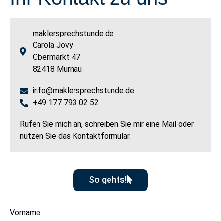
maklersprechstunde.de
Carola Jovy
Obermarkt 47
82418 Murnau
info@maklersprechstunde.de
+49 177 793 02 52
Rufen Sie mich an, schreiben Sie mir eine Mail oder
nutzen Sie das Kontaktformular.
So gehts!
Vorname