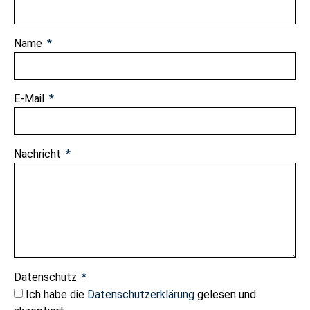
Name
E-Mail
Nachricht
Datenschutz
Ich habe die
Datenschutzerklärung
gelesen und