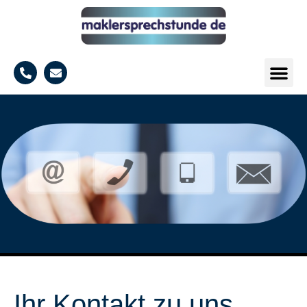
Ihr Kontakt zu uns