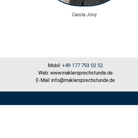
Carola Jovy
Mobil:
+49 177 793 02 52
Web: www.maklersprechstunde.de
E-Mail: info@maklersprechstunde.de