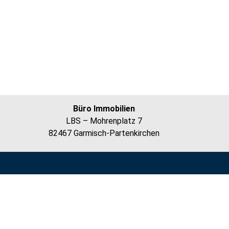
Büro Immobilien
LBS – Mohrenplatz 7
82467 Garmisch-Partenkirchen